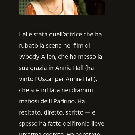
Lei è stata quell’attrice che ha
rubato la scena nei film di
Woody Allen, che ha messo la
sua grazia in Annie Hall (ha
vinto l’Oscar per Annie Hall),
che si è infilata nei drammi
mafiosi de Il Padrino. Ha
recitato, diretto, scritto — e
spesso ha fatto dell’ironia lieve