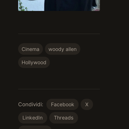
Cinema
woody allen
Hollywood
Condividi:
Facebook
X
LinkedIn
Threads