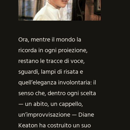
Ora, mentre il mondo la
ricorda in ogni proiezione,
restano le tracce di voce,
sguardi, lampi di risata e
quell’eleganza involontaria: il
senso che, dentro ogni scelta
— un abito, un cappello,
un’improvvisazione — Diane
Keaton ha costruito un suo