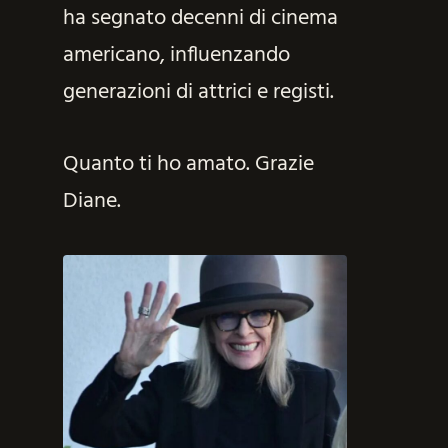
ha segnato decenni di cinema
americano, influenzando
generazioni di attrici e registi.
Quanto ti ho amato. Grazie
Diane.