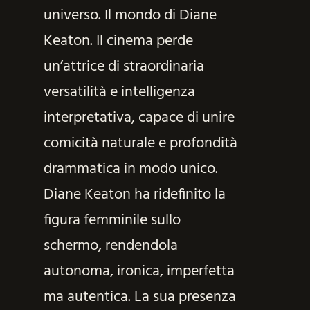
universo. Il mondo di Diane
Keaton. Il cinema perde
un’attrice di straordinaria
versatilità e intelligenza
interpretativa, capace di unire
comicità naturale e profondità
drammatica in modo unico.
Diane Keaton ha ridefinito la
figura femminile sullo
schermo, rendendola
autonoma, ironica, imperfetta
ma autentica. La sua presenza