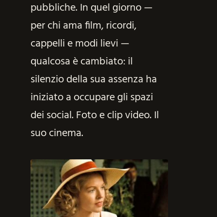
pubbliche. In quel giorno —
per chi ama film, ricordi,
cappelli e modi lievi —
qualcosa è cambiato: il
silenzio della sua assenza ha
iniziato a occupare gli spazi
dei social. Foto e clip video. Il
suo cinema.