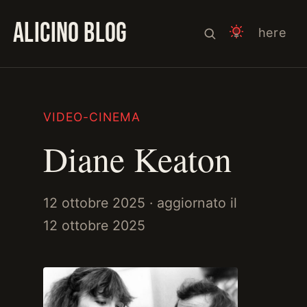
ALICINO BLOG
here
VIDEO-CINEMA
Diane Keaton
12 ottobre 2025
· aggiornato il
12 ottobre 2025