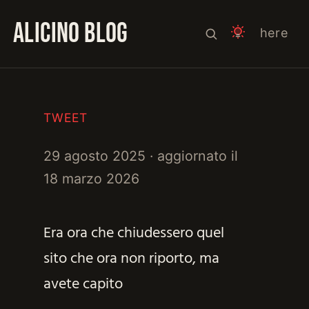
ALICINO BLOG
here
TWEET
29 agosto 2025
· aggiornato il
18 marzo 2026
Era ora che chiudessero quel
sito che ora non riporto, ma
avete capito