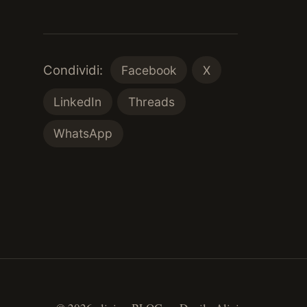
Condividi:
Facebook
X
LinkedIn
Threads
WhatsApp