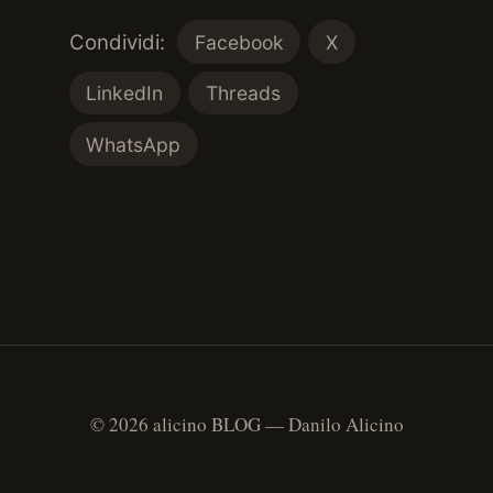
Condividi:
Facebook
X
LinkedIn
Threads
WhatsApp
© 2026 alicino BLOG — Danilo Alicino