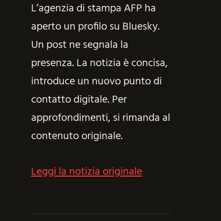
L’agenzia di stampa AFP ha
aperto un profilo su Bluesky.
Un post ne segnala la
presenza. La notizia è concisa,
introduce un nuovo punto di
contatto digitale. Per
approfondimenti, si rimanda al
contenuto originale.
Leggi la notizia originale