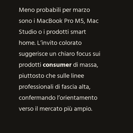
Meno probabili per marzo
sono i MacBook Pro M5, Mac
Studio o i prodotti smart
home. L’invito colorato
suggerisce un chiaro focus sui
prodotti
consumer
di massa,
piuttosto che sulle linee
professionali di fascia alta,
confermando l’orientamento
verso il mercato più ampio.