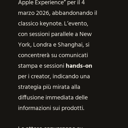
Apple Experience” per il 4
marzo 2026, abbandonando il
classico keynote. L’evento,
con sessioni parallele a New
York, Londra e Shanghai, si
concentrerà su comunicati
stampa e sessioni
hands-on
per i creator, indicando una
strategia più mirata alla
diffusione immediata delle
informazioni sui prodotti.