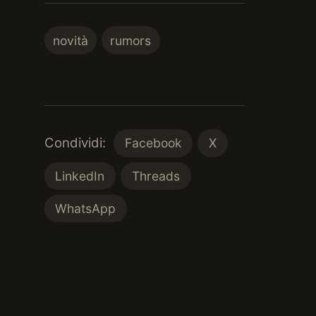
novità
rumors
Condividi:
Facebook
X
LinkedIn
Threads
WhatsApp