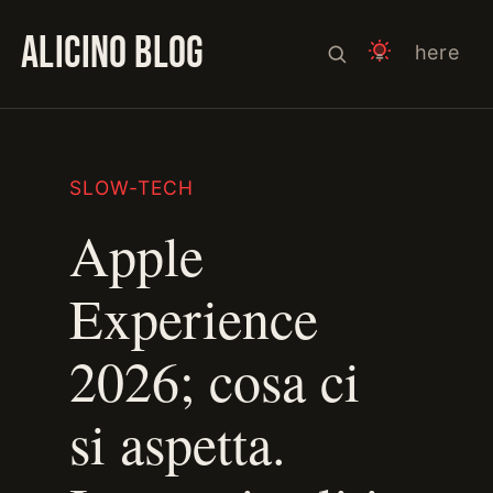
ALICINO BLOG
here
SLOW-TECH
Apple
Experience
2026; cosa ci
si aspetta.