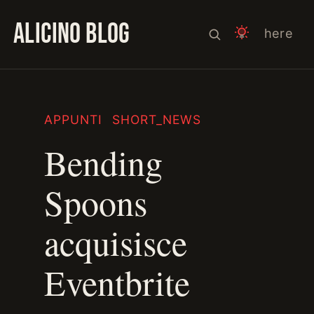
ALICINO BLOG
here
APPUNTI
SHORT_NEWS
Bending
Spoons
acquisisce
Eventbrite