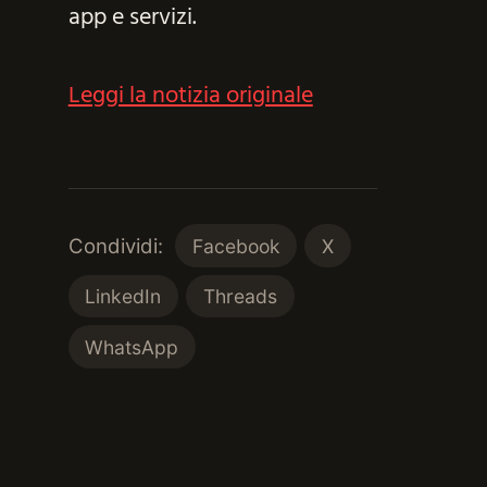
app e servizi.
Leggi la notizia originale
Condividi:
Facebook
X
LinkedIn
Threads
WhatsApp