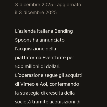
3 dicembre 2025
· aggiornato
il
3 dicembre 2025
L’azienda italiana Bending
Spoons ha annunciato
l’acquisizione della
piattaforma Eventbrite per
500 milioni di dollari.
L’operazione segue gli acquisti
di Vimeo e Aol, confermando
la strategia di crescita della
società tramite acquisizioni di