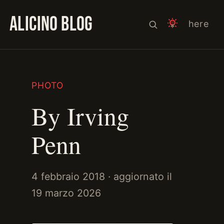
ALICINO BLOG
here
PHOTO
By Irving
Penn
4 febbraio 2018
· aggiornato il
19 marzo 2026