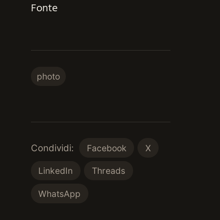
Fonte
photo
Condividi:
Facebook
X
LinkedIn
Threads
WhatsApp