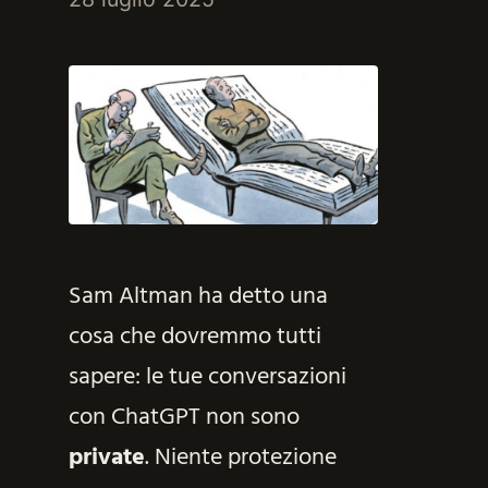
Sam Altman ha detto una
cosa che dovremmo tutti
sapere: le tue conversazioni
con ChatGPT non sono
private
. Niente protezione