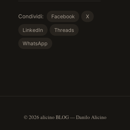
Condividi:
Facebook
X
LinkedIn
Threads
WhatsApp
© 2026 alicino BLOG — Danilo Alicino