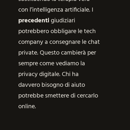
con l’intelligenza artificiale. I
precedenti
giudiziari
potrebbero obbligare le tech
company a consegnare le chat
private. Questo cambierà per
sempre come vediamo la
privacy digitale. Chi ha
davvero bisogno di aiuto
potrebbe smettere di cercarlo
online.