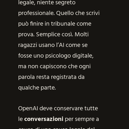
legale, niente segreto
professionale. Quello che scrivi
può finire in tribunale come
prova. Semplice così. Molti
ragazzi usano l’AI come se
fosse uno psicologo digitale,
ma non capiscono che ogni
parola resta registrata da
qualche parte.
OpenAI deve conservare tutte
le
conversazioni
per sempre a