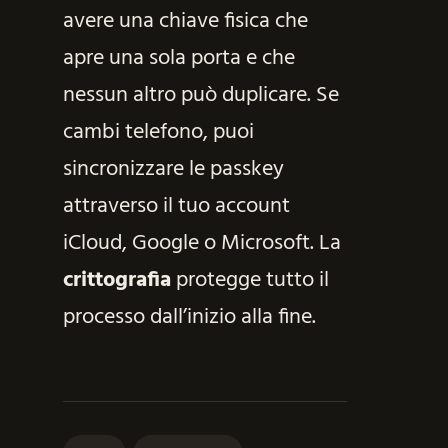
avere una chiave fisica che
apre una sola porta e che
nessun altro può duplicare. Se
cambi telefono, puoi
sincronizzare le passkey
attraverso il tuo account
iCloud, Google o Microsoft. La
crittografia
protegge tutto il
processo dall’inizio alla fine.