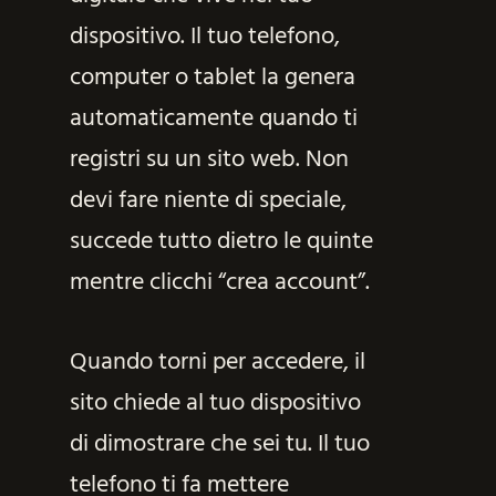
dispositivo. Il tuo telefono,
computer o tablet la genera
automaticamente quando ti
registri su un sito web. Non
devi fare niente di speciale,
succede tutto dietro le quinte
mentre clicchi “crea account”.
Quando torni per accedere, il
sito chiede al tuo dispositivo
di dimostrare che sei tu. Il tuo
telefono ti fa mettere