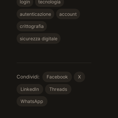
login
tecnologia
autenticazione
account
crittografia
sicurezza digitale
Condividi:
Facebook
X
LinkedIn
Threads
WhatsApp