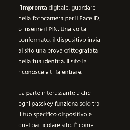
l’
impronta
digitale, guardare
nella fotocamera per il Face ID,
o inserire il PIN. Una volta
confermato, il dispositivo invia
al sito una prova crittografata
della tua identità. Il sito la
riconosce e ti fa entrare.
La parte interessante è che
ogni passkey funziona solo tra
il tuo specifico dispositivo e
quel particolare sito. È come