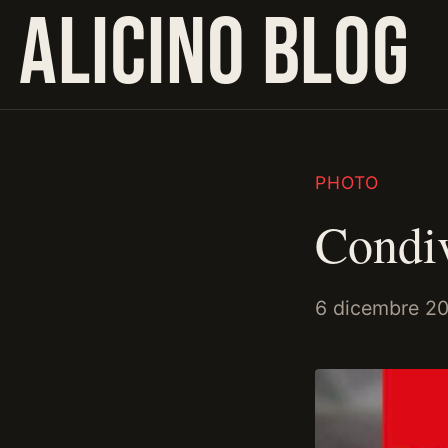
ALICINO BLOG
PHOTO
Condi
6 dicembre 2