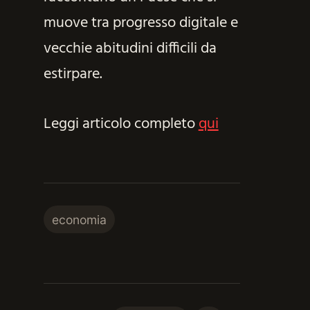
muove tra progresso digitale e
vecchie abitudini difficili da
estirpare.
Leggi articolo completo
qui
economia