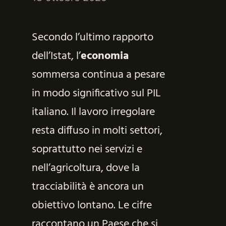
Secondo l’ultimo rapporto
dell’Istat, l’
economia
sommersa continua a pesare
in modo significativo sul PIL
italiano. Il lavoro irregolare
resta diffuso in molti settori,
soprattutto nei servizi e
nell’agricoltura, dove la
tracciabilità è ancora un
obiettivo lontano. Le cifre
raccontano un Paese che si