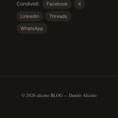
Condividi:
Facebook
X
LinkedIn
Threads
WhatsApp
© 2026 alicino BLOG — Danilo Alicino