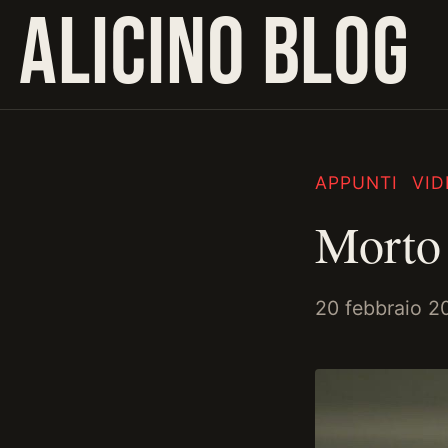
ALICINO BLOG
APPUNTI
VID
Morto
20 febbraio 2