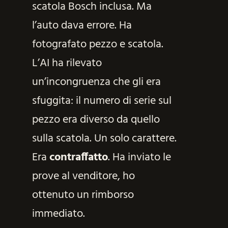
scatola Bosch inclusa. Ma
l’auto dava errore. Ha
fotografato pezzo e scatola.
L’AI ha rilevato
un’incongruenza che gli era
sfuggita: il numero di serie sul
pezzo era diverso da quello
sulla scatola. Un solo carattere.
Era
contraffatto
. Ha inviato le
prove al venditore, ho
ottenuto un rimborso
immediato.