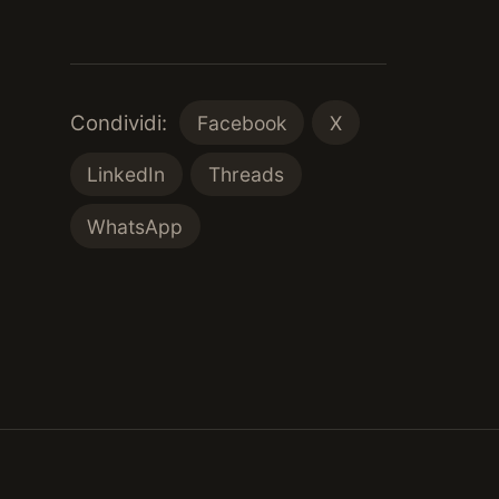
Condividi:
Facebook
X
LinkedIn
Threads
WhatsApp