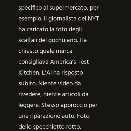
specifico al supermercato, per
esempio. Il giornalista del NYT
ha caricato la foto degli
scaffali del gochujang. Ha
chiesto quale marca
consigliava America’s Test
Kitchen. L’AI ha risposto
subito. Niente video da
rivedere, niente articoli da
leggere. Stesso approccio per
una riparazione auto. Foto
dello specchietto rotto,