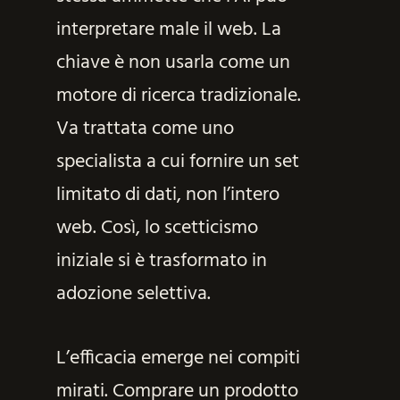
interpretare male il web. La
chiave è non usarla come un
motore di ricerca tradizionale.
Va trattata come uno
specialista a cui fornire un set
limitato di dati, non l’intero
web. Così, lo scetticismo
iniziale si è trasformato in
adozione selettiva.
L’efficacia emerge nei compiti
mirati. Comprare un prodotto