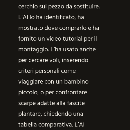
cerchio sul pezzo da sostituire.
L’AI lo ha identificato, ha
mostrato dove comprarlo e ha
fornito un video tutorial per il
montaggio. L’ha usato anche
per cercare voli, inserendo
criteri personali come
viaggiare con un bambino
piccolo, o per confrontare
scarpe adatte alla fascite
plantare, chiedendo una
tabella comparativa. L’AI