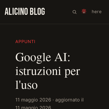
ALICINO BLOG
here
APPUNTI
Google AI:
istruzioni per
l'uso
11 maggio 2026
· aggiornato il
11 maggio 2026