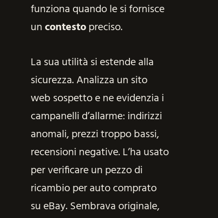
funziona quando le si fornisce
un
contesto
preciso.
La sua utilità si estende alla
sicurezza. Analizza un sito
web sospetto e ne evidenzia i
campanelli d’allarme: indirizzi
anomali, prezzi troppo bassi,
recensioni negative. L’ha usato
per verificare un pezzo di
ricambio per auto comprato
su eBay. Sembrava originale,