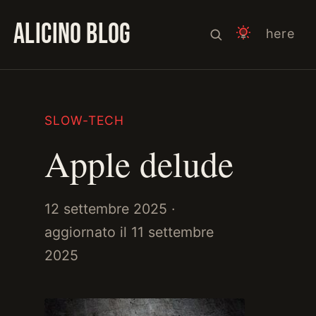
ALICINO BLOG
here
SLOW-TECH
Apple delude
12 settembre 2025
·
aggiornato il
11 settembre
2025