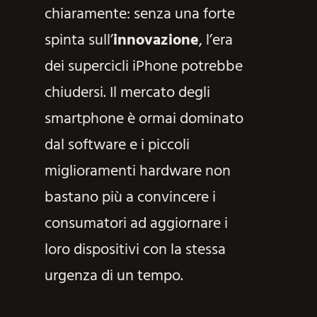
chiaramente: senza una forte
spinta sull’
innovazione
, l’era
dei supercicli iPhone potrebbe
chiudersi. Il mercato degli
smartphone è ormai dominato
dal software e i piccoli
miglioramenti hardware non
bastano più a convincere i
consumatori ad aggiornare i
loro dispositivi con la stessa
urgenza di un tempo.