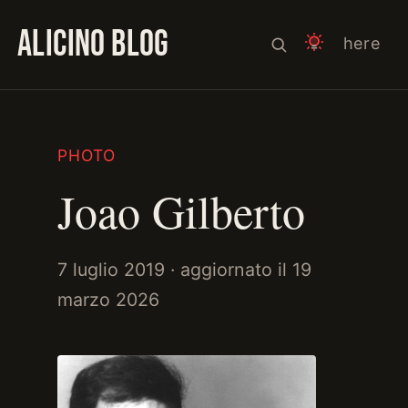
ALICINO BLOG
here
PHOTO
Joao Gilberto
7 luglio 2019
· aggiornato il
19
marzo 2026