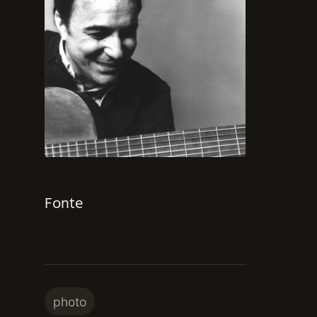
Fonte
photo