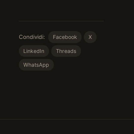
Condividi:
Facebook
X
LinkedIn
Threads
WhatsApp