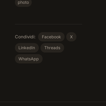
photo
Condividi:
Facebook
X
LinkedIn
Threads
WhatsApp