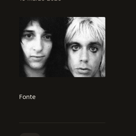
Fonte