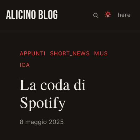
ALICINO BLOG
here
APPUNTI
SHORT_NEWS
MUS
ICA
La coda di
Spotify
8 maggio 2025