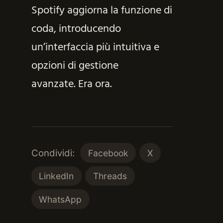
Spotify aggiorna la funzione di
coda, introducendo
un’interfaccia più intuitiva e
opzioni di gestione
avanzate. Era ora.
Condividi:
Facebook
X
LinkedIn
Threads
WhatsApp