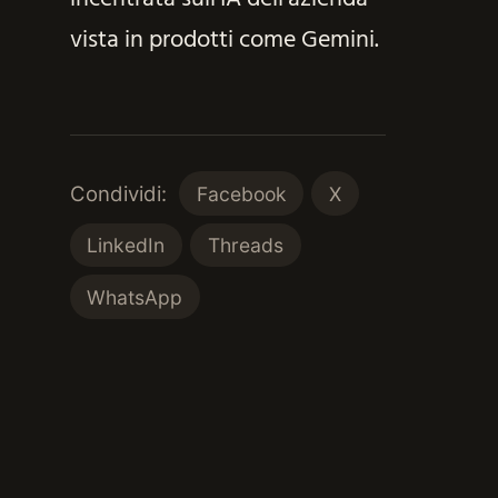
vista in prodotti come Gemini.
Condividi:
Facebook
X
LinkedIn
Threads
WhatsApp