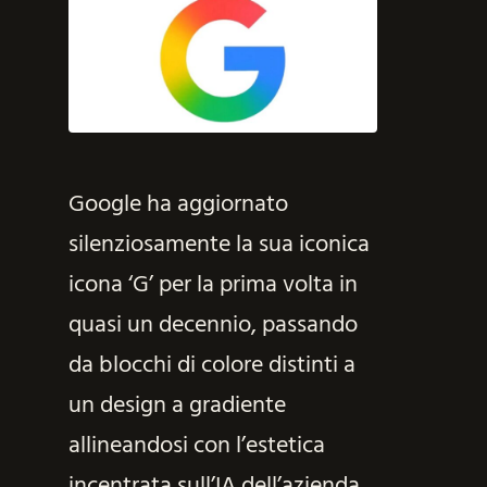
Google ha aggiornato
silenziosamente la sua iconica
icona ‘G’ per la prima volta in
quasi un decennio, passando
da blocchi di colore distinti a
un design a gradiente
allineandosi con l’estetica
incentrata sull’IA dell’azienda