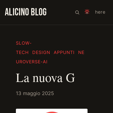
ALICINO BLOG
here
SLOW-
TECH
DESIGN
APPUNTI
NE
UROVERSE-AI
La nuova G
13 maggio 2025