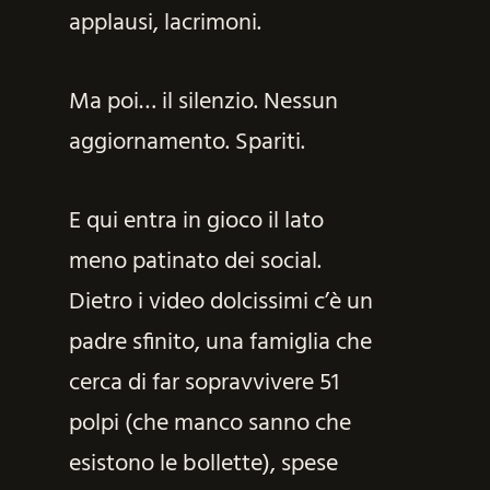
applausi, lacrimoni.
Ma poi… il silenzio. Nessun
aggiornamento. Spariti.
E qui entra in gioco il lato
meno patinato dei social.
Dietro i video dolcissimi c’è un
padre sfinito, una famiglia che
cerca di far sopravvivere 51
polpi (che manco sanno che
esistono le bollette), spese