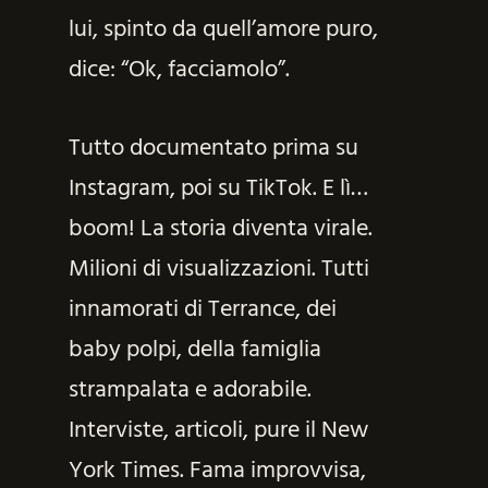
lui, spinto da quell’amore puro,
dice: “Ok, facciamolo”.
Tutto documentato prima su
Instagram, poi su TikTok. E lì…
boom! La storia diventa virale.
Milioni di visualizzazioni. Tutti
innamorati di Terrance, dei
baby polpi, della famiglia
strampalata e adorabile.
Interviste, articoli, pure il New
York Times. Fama improvvisa,