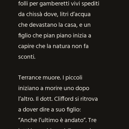
folli per gamberetti vivi spediti
da chissà dove, litri d’acqua
che devastano la casa, e un
figlio che pian piano inizia a
capire che la natura non fa
sconti.
Terrance muore. I piccoli
iniziano a morire uno dopo
l’altro. Il dott. Clifford si ritrova
a dover dire a suo figlio:
“Anche l’ultimo è andato”. Tre