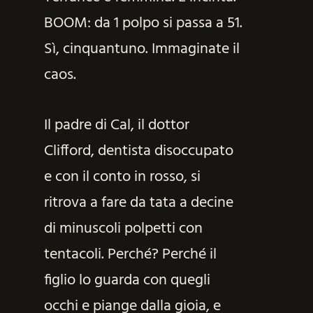
BOOM: da 1 polpo si passa a 51.
Sì, cinquantuno. Immaginate il
caos.
Il padre di Cal, il dottor
Clifford, dentista disoccupato
e con il conto in rosso, si
ritrova a fare da tata a decine
di minuscoli polpetti con
tentacoli. Perché? Perché il
figlio lo guarda con quegli
occhi e piange dalla gioia, e