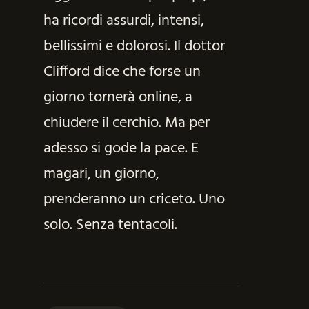
ha ricordi assurdi, intensi,
bellissimi e dolorosi. Il dottor
Clifford dice che forse un
giorno tornerà online, a
chiudere il cerchio. Ma per
adesso si gode la pace. E
magari, un giorno,
prenderanno un criceto. Uno
solo. Senza tentacoli.