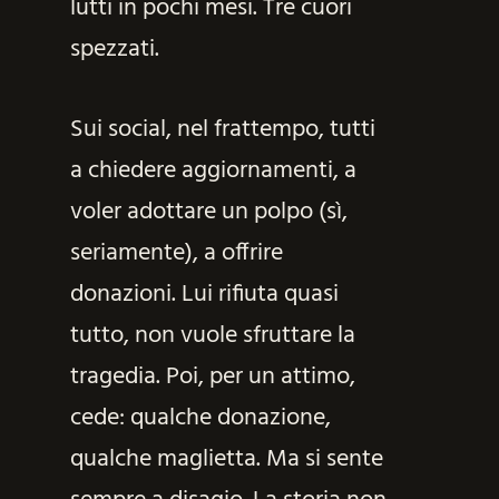
lutti in pochi mesi. Tre cuori
spezzati.
Sui social, nel frattempo, tutti
a chiedere aggiornamenti, a
voler adottare un polpo (sì,
seriamente), a offrire
donazioni. Lui rifiuta quasi
tutto, non vuole sfruttare la
tragedia. Poi, per un attimo,
cede: qualche donazione,
qualche maglietta. Ma si sente