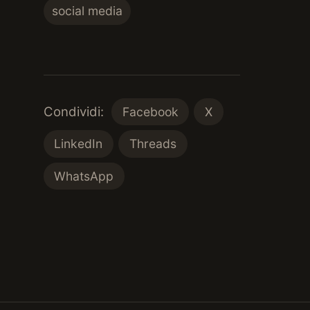
social media
Condividi:
Facebook
X
LinkedIn
Threads
WhatsApp