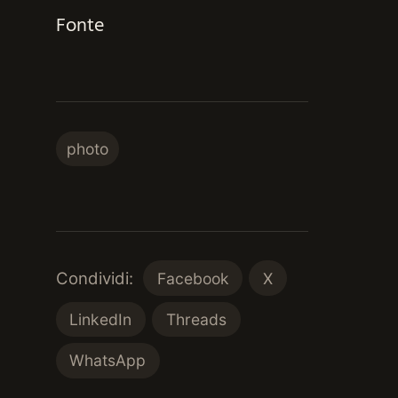
Fonte
photo
Condividi:
Facebook
X
LinkedIn
Threads
WhatsApp