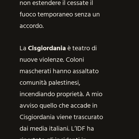
non estendere il cessate il
fuoco temporaneo senza un
accordo.
La
Cisgiordania
è teatro di
nuove violenze. Coloni
mascherati hanno assaltato
comunità palestinesi,
incendiando proprietà. A mio
avviso quello che accade in
Cisgiordania viene trascurato
dai media italiani. L’IDF ha