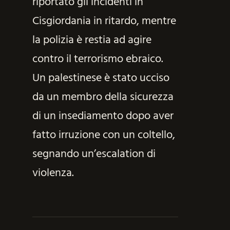
riportato gli incidenti in
Cisgiordania in ritardo, mentre
la polizia è restia ad agire
contro il terrorismo ebraico.
Un palestinese è stato ucciso
da un membro della sicurezza
di un insediamento dopo aver
fatto irruzione con un coltello,
segnando un’escalation di
violenza.