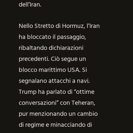
dell’Iran.
Nello Stretto di Hormuz, l’Iran
ha bloccato il passaggio,
ribaltando dichiarazioni
precedenti. Ciò segue un
blocco marittimo USA. Si
segnalano attacchi a navi.
Trump ha parlato di “ottime
conversazioni” con Teheran,
pur menzionando un cambio
di regime e minacciando di