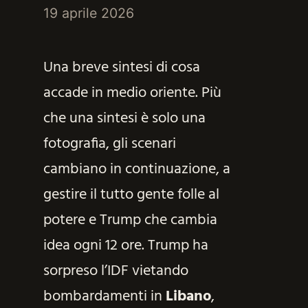
19 aprile 2026
Una breve sintesi di cosa
accade in medio oriente. Più
che una sintesi è solo una
fotografia, gli scenari
cambiano in continuazione, a
gestire il tutto gente folle al
potere e Trump che cambia
idea ogni 12 ore. Trump ha
sorpreso l’IDF vietando
bombardamenti in
Libano
,