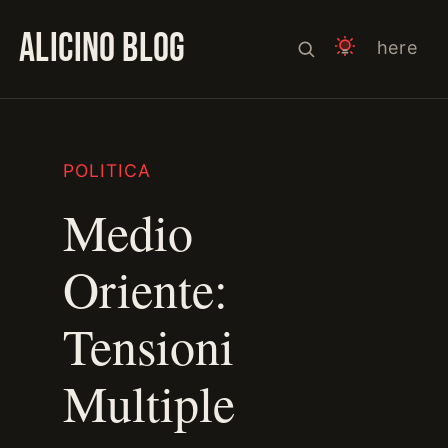
ALICINO BLOG
here
POLITICA
Medio
Oriente:
Tensioni
Multiple