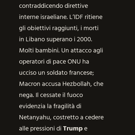
contraddicendo direttive
interne israeliane. L’IDF ritiene
gli obiettivi raggiunti, i morti
in Libano superano i 2000.
Molti bambini. Un attacco agli
operatori di pace ONU ha
ucciso un soldato francese;
Macron accusa Hezbollah, che
nega. Il cessate il fuoco
evidenzia la fragilità di
Netanyahu, costretto a cedere
alle pressioni di
Trump
e