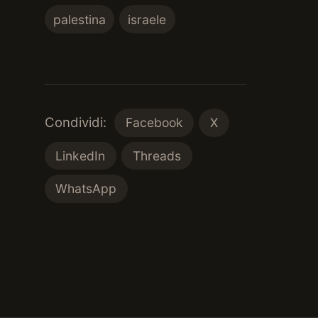
palestina
israele
Condividi:
Facebook
X
LinkedIn
Threads
WhatsApp