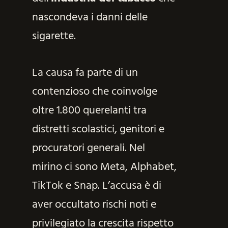
nascondeva i danni delle
sigarette.
La causa fa parte di un
contenzioso che coinvolge
oltre 1.800 querelanti tra
distretti scolastici, genitori e
procuratori generali. Nel
mirino ci sono Meta, Alphabet,
TikTok e Snap. L’accusa è di
aver occultato rischi noti e
privilegiato la crescita rispetto