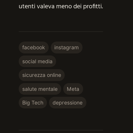
utenti valeva meno dei profitti.
facebook
instagram
social media
sicurezza online
salute mentale
Meta
Big Tech
depressione