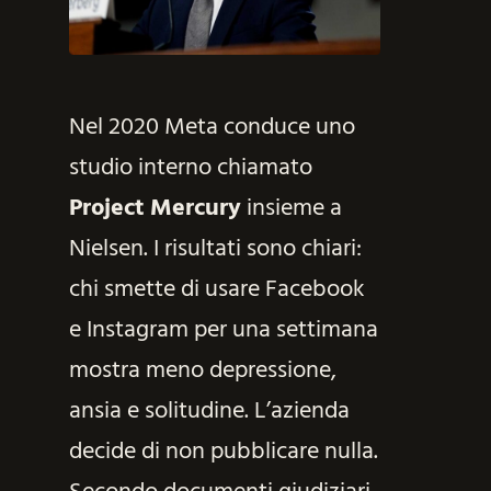
Nel 2020 Meta conduce uno
studio interno chiamato
Project Mercury
insieme a
Nielsen. I risultati sono chiari:
chi smette di usare Facebook
e Instagram per una settimana
mostra meno depressione,
ansia e solitudine. L’azienda
decide di non pubblicare nulla.