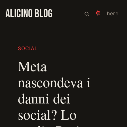
ALICINO BLOG
here
SOCIAL
Meta
nascondeva i
danni dei
social? Lo