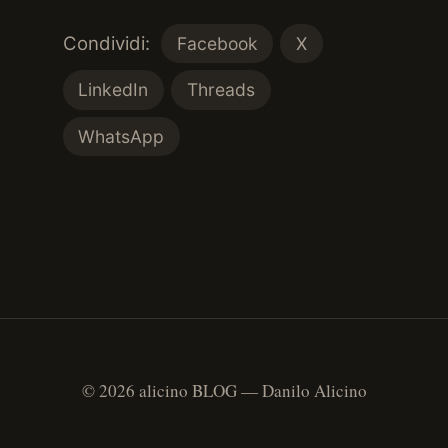
Condividi:
Facebook
X
LinkedIn
Threads
WhatsApp
© 2026 alicino BLOG — Danilo Alicino