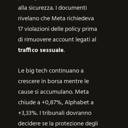
alla sicurezza. I documenti
rivelano che Meta richiedeva
17 violazioni delle policy prima
di rimuovere account legati al
traffico sessuale
.
Le big tech continuano a
crescere in borsa mentre le
cause si accumulano. Meta
chiude a +0,87%, Alphabet a
+3,33%. I tribunali dovranno
decidere se la protezione degli