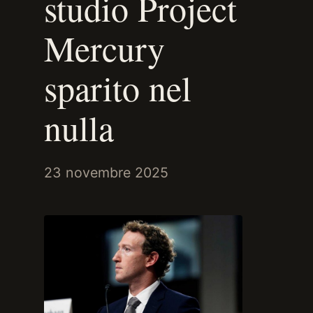
studio Project
Mercury
sparito nel
nulla
23 novembre 2025