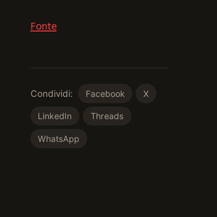
Fonte
Condividi:
Facebook
X
LinkedIn
Threads
WhatsApp