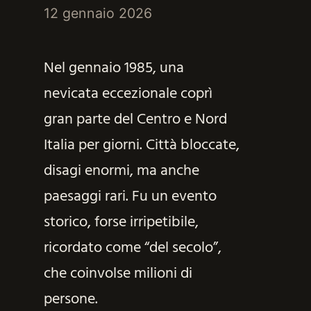
12 gennaio 2026
Nel gennaio 1985, una
nevicata eccezionale coprì
gran parte del Centro e Nord
Italia per giorni. Città bloccate,
disagi enormi, ma anche
paesaggi rari. Fu un evento
storico, forse irripetibile,
ricordato come “del secolo”,
che coinvolse milioni di
persone.