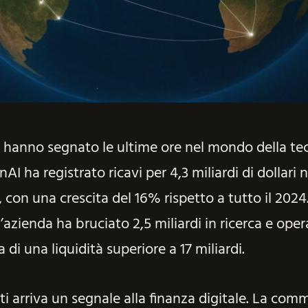
 hanno segnato le ultime ore nel mondo della te
nAI ha registrato ricavi per 4,3 miliardi di dollari 
 con una crescita del 16% rispetto a tutto il 2024.
’azienda ha bruciato 2,5 miliardi in ricerca e ope
di una liquidità superiore a 17 miliardi.
ti arriva un segnale alla finanza digitale. La comm