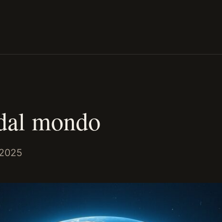
dal mondo
 2025