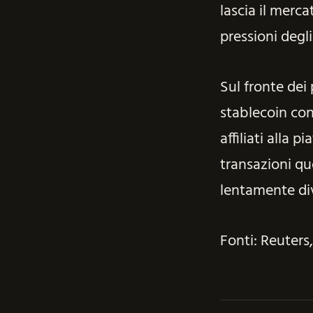
lascia il merca
pressioni degli
Sul fronte dei
stablecoin con
affiliati alla
transazioni qu
lentamente di
Fonti: Reuters