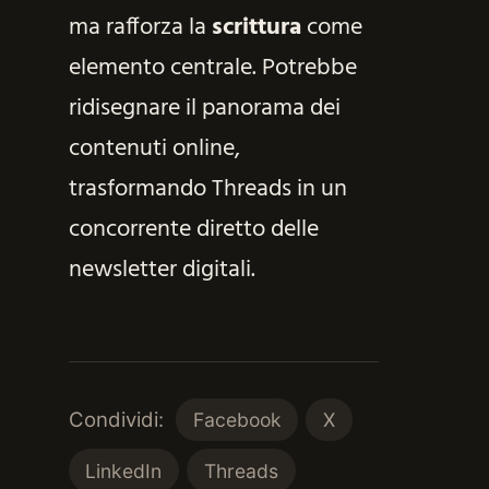
ma rafforza la
scrittura
come
elemento centrale. Potrebbe
ridisegnare il panorama dei
contenuti online,
trasformando Threads in un
concorrente diretto delle
newsletter digitali.
Condividi:
Facebook
X
LinkedIn
Threads