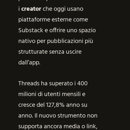
i
creator
che oggi usano
piattaforme esterne come
Substack e offrire uno spazio
nativo per pubblicazioni più
strutturate senza uscire
dall’app.
Threads ha superato i 400
milioni di utenti mensili e
cresce del 127,8% anno su
anno. Il nuovo strumento non
supporta ancora media o link,