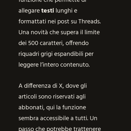
funzione che permette di
allegare
testi
lunghi e
formattati nei post su Threads.
Una novità che supera il limite
dei 500 caratteri, offrendo
riquadri grigi espandibili per
leggere l’intero contenuto.
A differenza di X, dove gli
articoli sono riservati agli
abbonati, qui la funzione
sembra accessibile a tutti. Un
passo che potrebbe trattenere