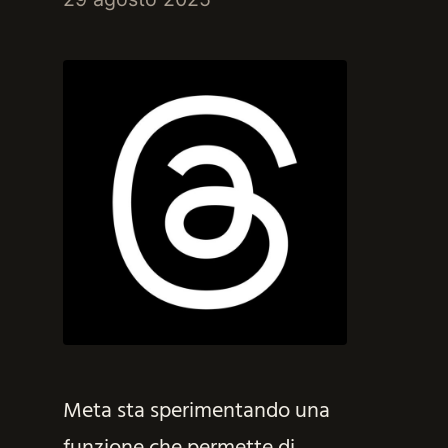
Meta sta sperimentando una