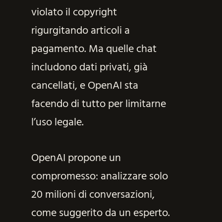
violato il copyright
rigurgitando articoli a
pagamento. Ma quelle chat
includono dati privati, già
cancellati, e OpenAI sta
facendo di tutto per limitarne
l’uso legale.
OpenAI propone un
compromesso: analizzare solo
20 milioni di conversazioni,
come suggerito da un esperto.