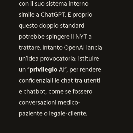
con il suo sistema interno
simile a ChatGPT. E proprio
questo doppio standard
potrebbe spingere il NYT a
trattare. Intanto OpenAI lancia
un’idea provocatoria: istituire
un “
privilegio
AI”, per rendere
confidenziali le chat tra utenti
e chatbot, come se fossero
conversazioni medico-
paziente o legale-cliente.