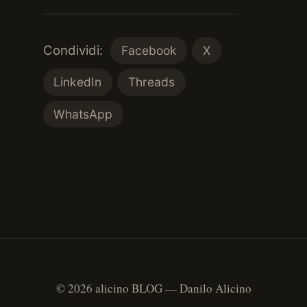
Condividi:
Facebook
X
LinkedIn
Threads
WhatsApp
© 2026 alicino BLOG — Danilo Alicino