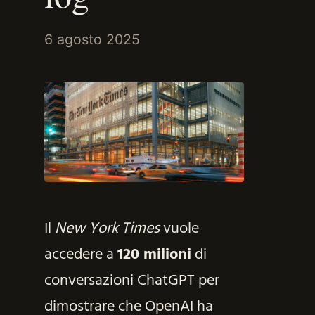
6 agosto 2025
Il
New York Times
vuole
accedere a
120 milioni
di
conversazioni ChatGPT per
dimostrare che OpenAI ha