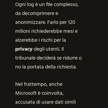
Ogni log è un file complesso,
da decomprimere e
anonimizzare. Farlo per 120
milioni richiederebbe mesi e
alzerebbe i rischi per la
privacy
degli utenti. Il
tribunale deciderà se ridurre o
no la portata della richiesta.
Nel frattempo, anche
Microsoft è coinvolta,
accusata di usare dati simili