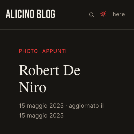
ALICINO BLOG
here
PHOTO
APPUNTI
Robert De
Niro
15 maggio 2025
· aggiornato il
15 maggio 2025