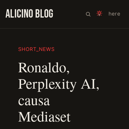
ALICINO BLOG
here
SHORT_NEWS
Ronaldo,
Perplexity AI,
causa
Mediaset