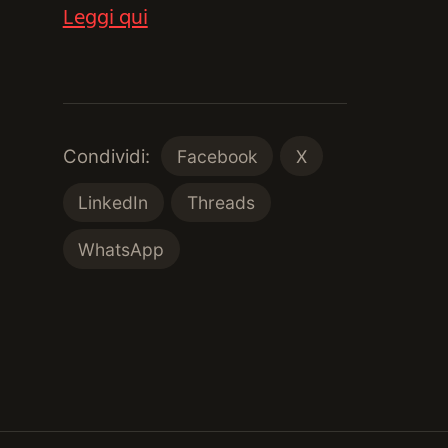
Leggi qui
Condividi:
Facebook
X
LinkedIn
Threads
WhatsApp