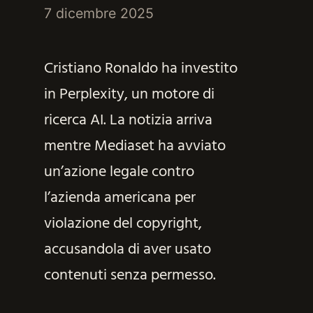
7 dicembre 2025
Cristiano Ronaldo ha investito
in Perplexity, un motore di
ricerca AI. La notizia arriva
mentre Mediaset ha avviato
un’azione legale contro
l’azienda americana per
violazione del copyright,
accusandola di aver usato
contenuti senza permesso.