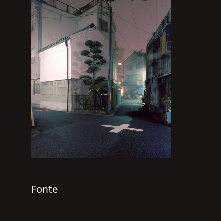
Fonte