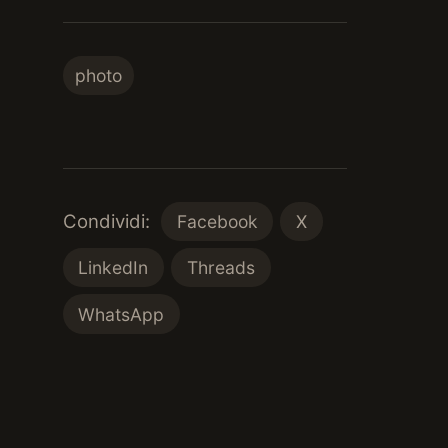
photo
Condividi:
Facebook
X
LinkedIn
Threads
WhatsApp