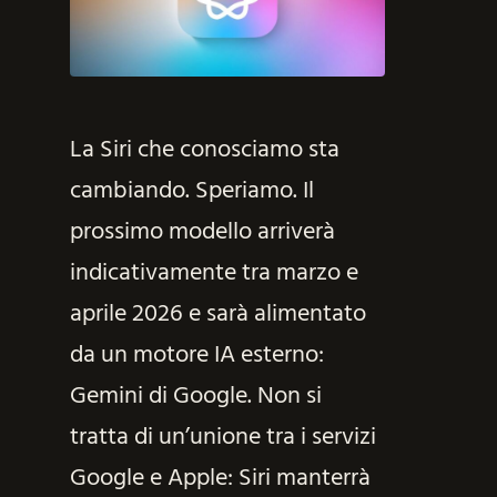
La Siri che conosciamo sta
cambiando. Speriamo. Il
prossimo modello arriverà
indicativamente tra marzo e
aprile 2026 e sarà alimentato
da un motore IA esterno:
Gemini di Google. Non si
tratta di un’unione tra i servizi
Google e Apple: Siri manterrà