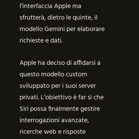
l’interfaccia Apple ma
sfrutterà, dietro le quinte, il
modello Gemini per elaborare
richieste e dati.
Apple ha deciso di affidarsi a
questo modello custom
sviluppato per i suoi server
privati. L’obiettivo è far sì che
Siri possa finalmente gestire
interrogazioni avanzate,
ricerche web e risposte