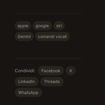
apple
google
siri
Gemini
comandi vocali
Condividi:
Facebook
X
LinkedIn
Threads
WhatsApp