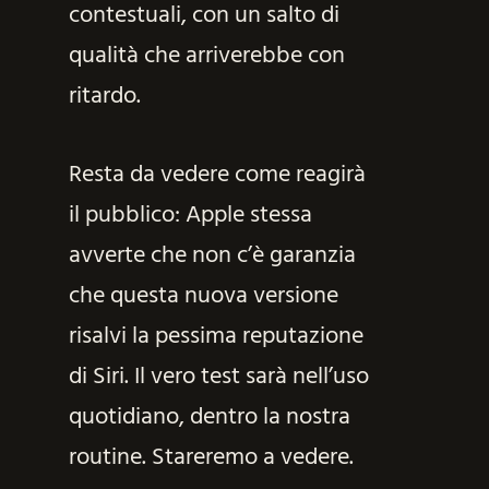
contestuali, con un salto di
qualità che arriverebbe con
ritardo.
Resta da vedere come reagirà
il pubblico: Apple stessa
avverte che non c’è garanzia
che questa nuova versione
risalvi la pessima reputazione
di Siri. Il vero test sarà nell’uso
quotidiano, dentro la nostra
routine. Stareremo a vedere.