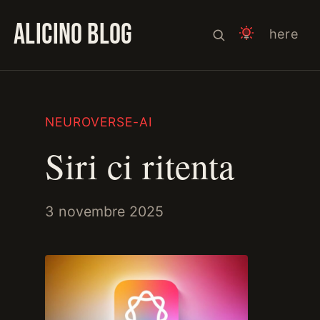
ALICINO BLOG
here
NEUROVERSE-AI
Siri ci ritenta
3 novembre 2025