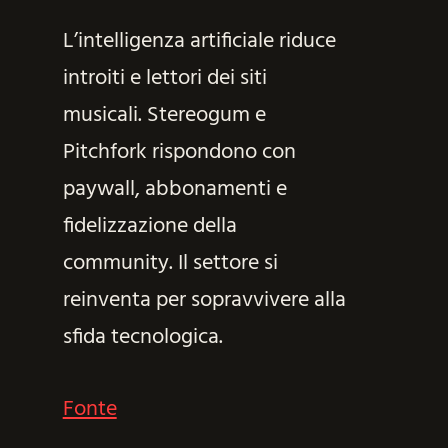
L’intelligenza artificiale riduce
introiti e lettori dei siti
musicali. Stereogum e
Pitchfork rispondono con
paywall, abbonamenti e
fidelizzazione della
community. Il settore si
reinventa per sopravvivere alla
sfida tecnologica.
Fonte