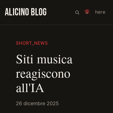
ALICINO BLOG
here
SHORT_NEWS
Siti musica
reagiscono
all'IA
26 dicembre 2025