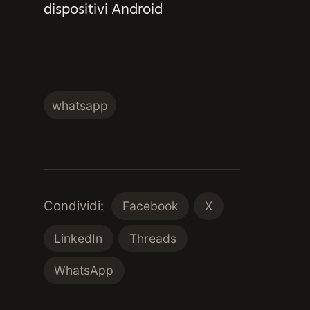
dispositivi Android
whatsapp
Condividi:
Facebook
X
LinkedIn
Threads
WhatsApp