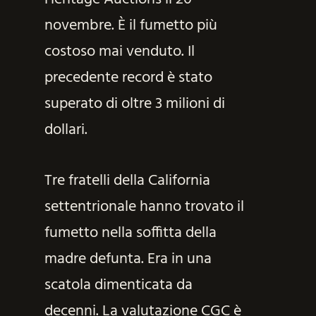
novembre. È il fumetto più
costoso mai venduto. Il
precedente record è stato
superato di oltre 3 milioni di
dollari.
Tre fratelli della California
settentrionale hanno trovato il
fumetto nella soffitta della
madre defunta. Era in una
scatola dimenticata da
decenni. La valutazione CGC è