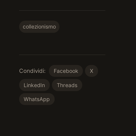
collezionismo
Condividi:
Facebook
X
LinkedIn
Threads
WhatsApp