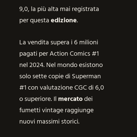
9,0, la più alta mai registrata
per questa
edizione
.
La vendita supera i 6 milioni
pagati per Action Comics #1
nel 2024. Nel mondo esistono
solo sette copie di Superman
#1 con valutazione CGC di 6,0
o superiore. Il
mercato
dei
fumetti vintage raggiunge
nuovi massimi storici.