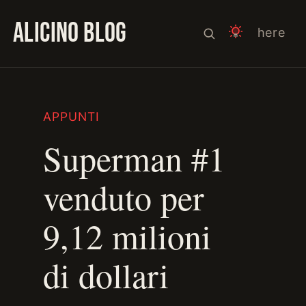
ALICINO BLOG
here
APPUNTI
Superman #1
venduto per
9,12 milioni
di dollari