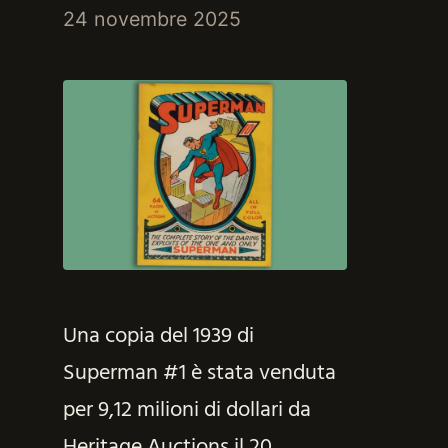
24 novembre 2025
Una copia del 1939 di
Superman #1 è stata venduta
per 9,12 milioni di dollari da
Heritage Auctions il 20