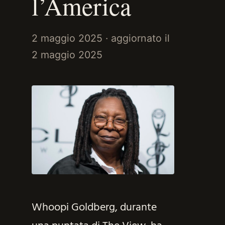
l’America
2 maggio 2025
· aggiornato il
2 maggio 2025
Whoopi Goldberg, durante