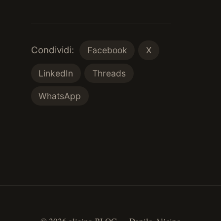
Condividi:
Facebook
X
LinkedIn
Threads
WhatsApp