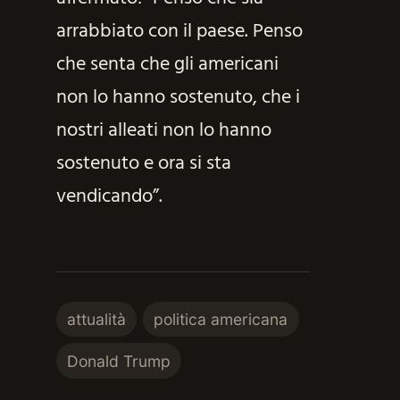
arrabbiato con il paese. Penso
che senta che gli americani
non lo hanno sostenuto, che i
nostri alleati non lo hanno
sostenuto e ora si sta
vendicando”.
attualità
politica americana
Donald Trump