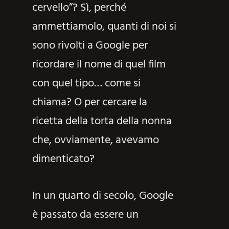
cervello”? Sì, perché
ammettiamolo, quanti di noi si
sono rivolti a Google per
ricordare il nome di quel film
con quel tipo… come si
chiama? O per cercare la
ricetta della torta della nonna
che, ovviamente, avevamo
dimenticato?
In un quarto di secolo, Google
è passato da essere un