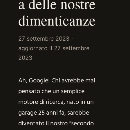
a delle nostre
dimenticanze
27 settembre 2023
·
aggiornato il
27 settembre
2023
Ah, Google! Chi avrebbe mai
pensato che un semplice
motore di ricerca, nato in un
garage 25 anni fa, sarebbe
diventato il nostro “secondo