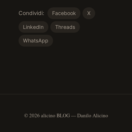
Condividi:
Facebook
X
LinkedIn
Threads
WhatsApp
© 2026 alicino BLOG — Danilo Alicino