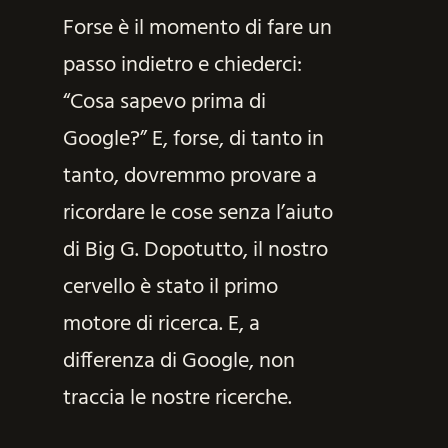
Forse è il momento di fare un
passo indietro e chiederci:
“Cosa sapevo prima di
Google?” E, forse, di tanto in
tanto, dovremmo provare a
ricordare le cose senza l’aiuto
di Big G. Dopotutto, il nostro
cervello è stato il primo
motore di ricerca. E, a
differenza di Google, non
traccia le nostre ricerche.