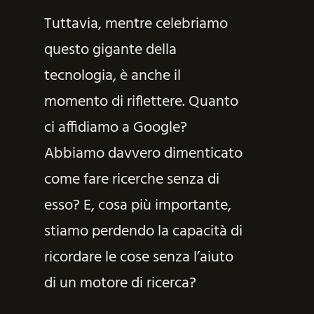
Tuttavia, mentre celebriamo
questo gigante della
tecnologia, è anche il
momento di riflettere. Quanto
ci affidiamo a Google?
Abbiamo davvero dimenticato
come fare ricerche senza di
esso? E, cosa più importante,
stiamo perdendo la capacità di
ricordare le cose senza l’aiuto
di un motore di ricerca?