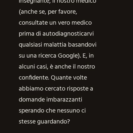
insegnante, il nostro medico
(anche se, per favore,
consultate un vero medico
prima di autodiagnosticarvi
qualsiasi malattia basandovi
su una ricerca Google). E, in
alcuni casi, è anche il nostro
confidente. Quante volte
abbiamo cercato risposte a
domande imbarazzanti
sperando che nessuno ci
stesse guardando?