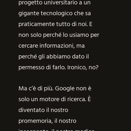
progetto universitario a un
gigante tecnologico che sa
praticamente tutto di noi. E
non solo perché lo usiamo per
cercare informazioni, ma
perché gli abbiamo dato il
permesso di farlo. Ironico, no?
Ma c’è di più. Google non è
solo un motore di ricerca. È
diventato il nostro
promemoria, il nostro