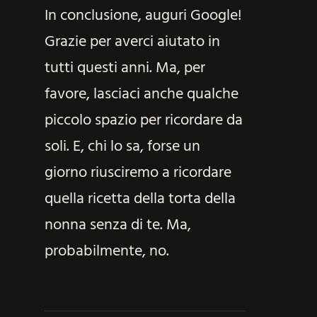
In conclusione, auguri Google!
Grazie per averci aiutato in
tutti questi anni. Ma, per
favore, lasciaci anche qualche
piccolo spazio per ricordare da
soli. E, chi lo sa, forse un
giorno riusciremo a ricordare
quella ricetta della torta della
nonna senza di te. Ma,
probabilmente, no.