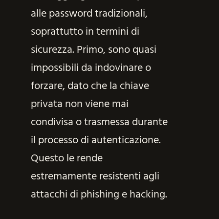
alle password tradizionali,
soprattutto in termini di
sicurezza. Primo, sono quasi
impossibili da indovinare o
forzare, dato che la chiave
privata non viene mai
condivisa o trasmessa durante
il processo di autenticazione.
Questo le rende
estremamente resistenti agli
attacchi di phishing e hacking.