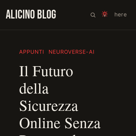
ALICINO BLOG
here
APPUNTI
NEUROVERSE-AI
Il Futuro
della
Sicurezza
Online Senza