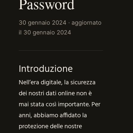
Password
30 gennaio 2024
· aggiornato
il
30 gennaio 2024
Introduzione
Nell’era digitale, la sicurezza
dei nostri dati online non è
mai stata così importante. Per
anni, abbiamo affidato la
protezione delle nostre