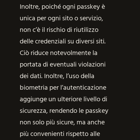
Inoltre, poiché ogni passkey è
unica per ogni sito o servizio,
non c’è il rischio di riutilizzo
delle credenziali su diversi siti.
Ciò riduce notevolmente la
portata di eventuali violazioni
dei dati. Inoltre, l’uso della
biometria per l’autenticazione
aggiunge un ulteriore livello di
sicurezza, rendendo le passkey
non solo più sicure, ma anche
più convenienti rispetto alle