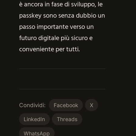
è ancora in fase di sviluppo, le
passkey sono senza dubbio un
passo importante verso un
futuro digitale più sicuro e
conveniente per tutti.
Condividi:
Facebook
X
LinkedIn
Threads
WhatsApp