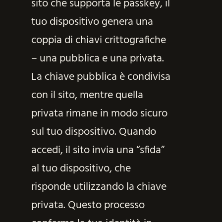
sito che supporta le passkey, il
tuo dispositivo genera una
coppia di chiavi crittografiche
– una pubblica e una privata.
La chiave pubblica è condivisa
con il sito, mentre quella
privata rimane in modo sicuro
sul tuo dispositivo. Quando
accedi, il sito invia una “sfida”
al tuo dispositivo, che
risponde utilizzando la chiave
privata. Questo processo