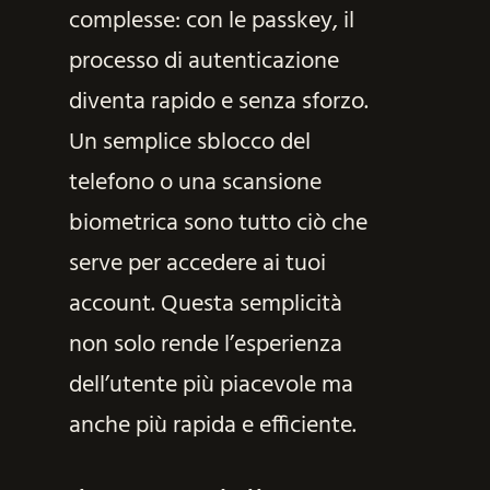
complesse: con le passkey, il
processo di autenticazione
diventa rapido e senza sforzo.
Un semplice sblocco del
telefono o una scansione
biometrica sono tutto ciò che
serve per accedere ai tuoi
account. Questa semplicità
non solo rende l’esperienza
dell’utente più piacevole ma
anche più rapida e efficiente.