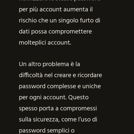
per più account aumenta il
rischio che un singolo furto di
dati possa compromettere
molteplici account.
Un altro problema è la
difficoltà nel creare e ricordare
password complesse e uniche
per ogni account. Questo
spesso porta a compromessi
sulla sicurezza, come l’uso di
password semplici o