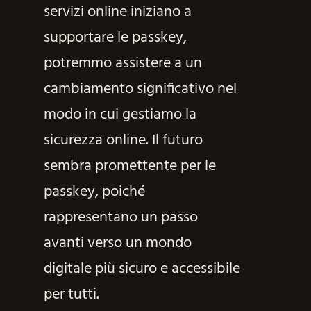
servizi online iniziano a
supportare le passkey,
potremmo assistere a un
cambiamento significativo nel
modo in cui gestiamo la
sicurezza online. Il futuro
sembra promettente per le
passkey, poiché
rappresentano un passo
avanti verso un mondo
digitale più sicuro e accessibile
per tutti.