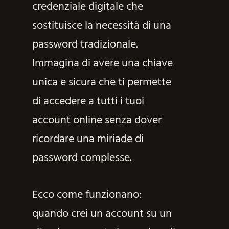
credenziale digitale che
sostituisce la necessità di una
password tradizionale.
Immagina di avere una chiave
unica e sicura che ti permette
di accedere a tutti i tuoi
account online senza dover
ricordare una miriade di
password complesse.
Ecco come funzionano:
quando crei un account su un