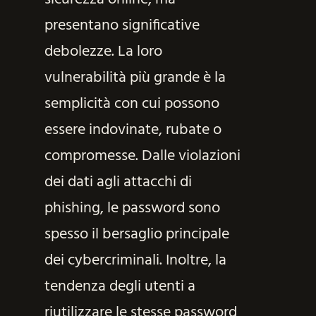
presentano significative
debolezze. La loro
vulnerabilità più grande è la
semplicità con cui possono
essere indovinate, rubate o
compromesse. Dalle violazioni
dei dati agli attacchi di
phishing, le password sono
spesso il bersaglio principale
dei cybercriminali. Inoltre, la
tendenza degli utenti a
riutilizzare le stesse password