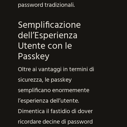
password tradizionali.
Semplificazione
dell’Esperienza
Utente con le
Passkey
Oltre ai vantaggi in termini di
sicurezza, le passkey
semplificano enormemente
l’esperienza dell’utente.
Dimentica il fastidio di dover
ricordare decine di password