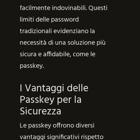
facilmente indovinabili. Questi
limiti delle password
tradizionali evidenziano la
necessità di una soluzione più
sicura e affidabile, come le
passkey.
I Vantaggi delle
Passkey per la
Sicurezza
Le passkey offrono diversi
vantaggi significativi rispetto