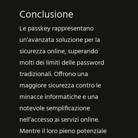
Conclusione
Le passkey rappresentano
un’avanzata soluzione per la
sicurezza online, superando
molti dei limiti delle password
tradizionali. Offrono una
maggiore sicurezza contro le
minacce informatiche e una
notevole semplificazione
nell’accesso ai servizi online.
Mentre il loro pieno potenziale