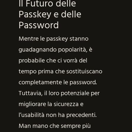
Il Futuro delle
Passkey e delle
Password
Mentre le passkey stanno
guadagnando popolarità, è
probabile che ci vorrà del
tempo prima che sostituiscano
completamente le password.
Tuttavia, il loro potenziale per
migliorare la sicurezza e
l’usabilità non ha precedenti.
Man mano che sempre più