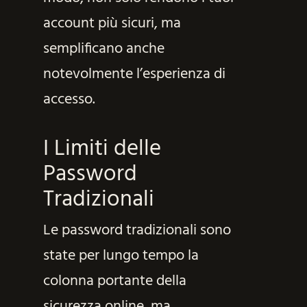
account più sicuri, ma
semplificano anche
notevolmente l’esperienza di
accesso.
I Limiti delle
Password
Tradizionali
Le password tradizionali sono
state per lungo tempo la
colonna portante della
sicurezza online, ma