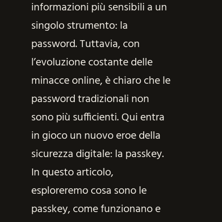
informazioni più sensibili a un
singolo strumento: la
password. Tuttavia, con
l’evoluzione costante delle
minacce online, è chiaro che le
password tradizionali non
sono più sufficienti. Qui entra
in gioco un nuovo eroe della
sicurezza digitale: la passkey.
In questo articolo,
esploreremo cosa sono le
passkey, come funzionano e