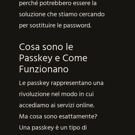
perché potrebbero essere la
soluzione che stiamo cercando
per sostituire le password.
Cosa sono le
Passkey e Come
Funzionano
Le passkey rappresentano una
rivoluzione nel modo in cui
accediamo ai servizi online.
Ma cosa sono esattamente?
Una passkey è un tipo di